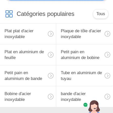
Catégories populaires
Tous
Plat plat d'acier
Plaque de tôle d'acier
inoxydable
inoxydable
Plat en aluminium de
Petit pain en
feuille
aluminium de bobine
Petit pain en
Tube en aluminium de
aluminium de bande
tuyau
Bobine d'acier
bande d'acier
inoxydable
inoxydable