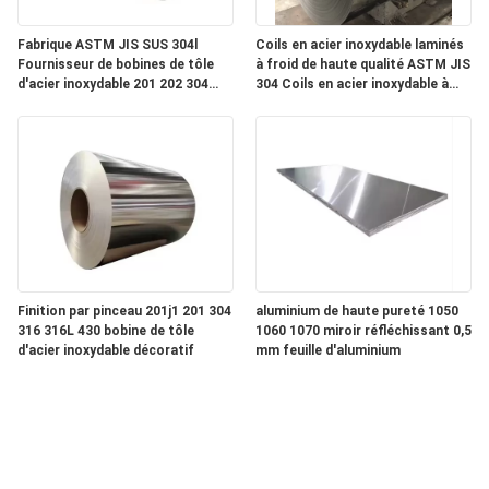
Fabrique ASTM JIS SUS 304l
Coils en acier inoxydable laminés
Fournisseur de bobines de tôle
à froid de haute qualité ASTM JIS
d'acier inoxydable 201 202 304
304 Coils en acier inoxydable à
316l
bas prix
Finition par pinceau 201j1 201 304
aluminium de haute pureté 1050
316 316L 430 bobine de tôle
1060 1070 miroir réfléchissant 0,5
d'acier inoxydable décoratif
mm feuille d'aluminium