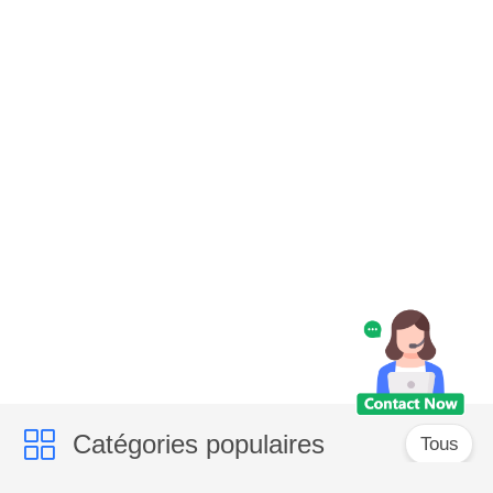
Catégories populaires
Tous