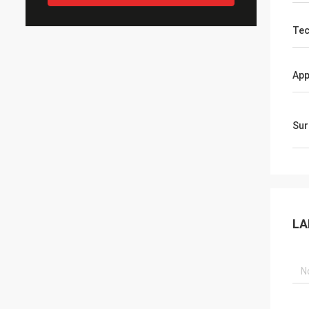
Tec
App
Sur
LA