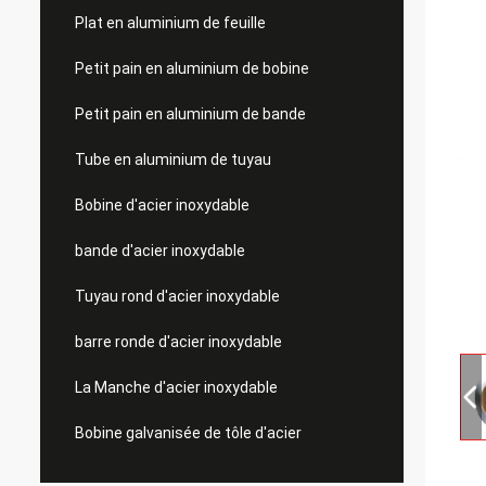
Plat en aluminium de feuille
Petit pain en aluminium de bobine
Petit pain en aluminium de bande
Tube en aluminium de tuyau
Bobine d'acier inoxydable
bande d'acier inoxydable
Tuyau rond d'acier inoxydable
barre ronde d'acier inoxydable
La Manche d'acier inoxydable
Bobine galvanisée de tôle d'acier