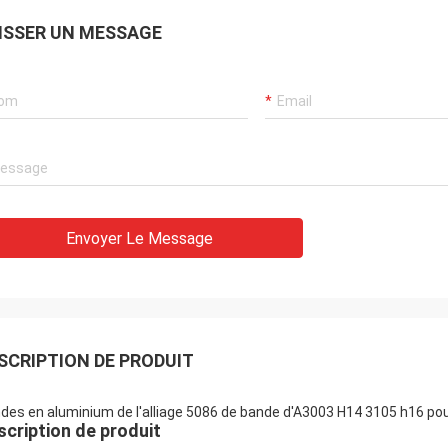
ISSER UN MESSAGE
Envoyer Le Message
SCRIPTION DE PRODUIT
des en aluminium de l'alliage 5086 de bande d'A3003 H14 3105 h16 pou
scription de produit