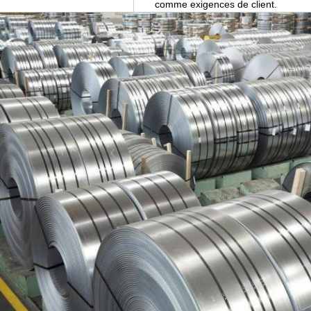
comme exigences de client.