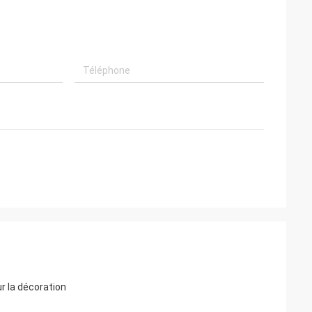
r la décoration