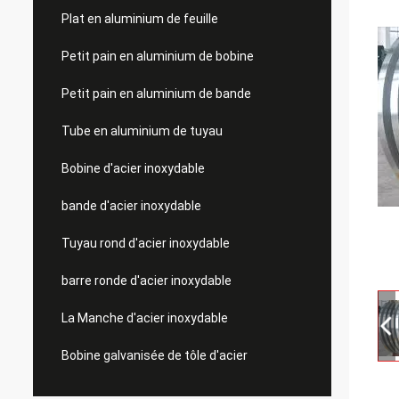
Plat en aluminium de feuille
Petit pain en aluminium de bobine
Petit pain en aluminium de bande
Tube en aluminium de tuyau
Bobine d'acier inoxydable
bande d'acier inoxydable
Tuyau rond d'acier inoxydable
barre ronde d'acier inoxydable
La Manche d'acier inoxydable
Bobine galvanisée de tôle d'acier