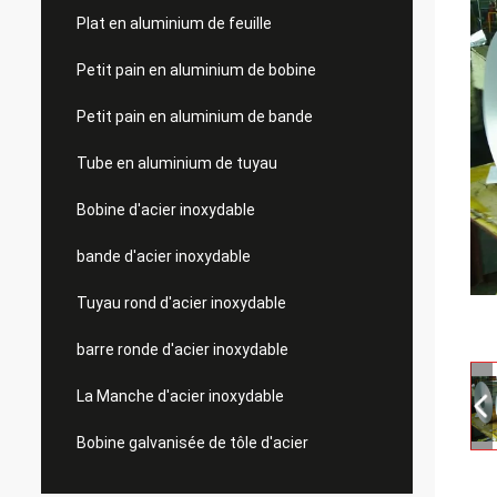
Plat en aluminium de feuille
Petit pain en aluminium de bobine
Petit pain en aluminium de bande
Tube en aluminium de tuyau
Bobine d'acier inoxydable
bande d'acier inoxydable
Tuyau rond d'acier inoxydable
barre ronde d'acier inoxydable
La Manche d'acier inoxydable
Bobine galvanisée de tôle d'acier