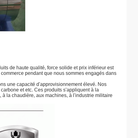
its de haute qualité, force solide et prix inférieur est
s le commerce pendant que nous sommes engagés dans
 avons une capacité d'approvisionnement élevé. Nos
 carbone et etc. Ces produits s'appliquent à la
, à la chaudière, aux machines, à l'industrie militaire