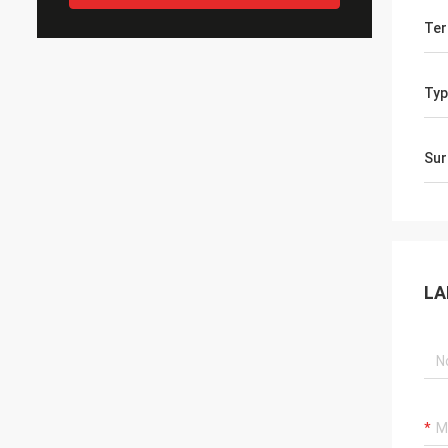
Ter
Typ
Sur
LA