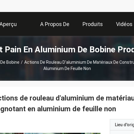
Aperçu
A Propos De
Produits
Vidéos
t Pain En Aluminium De Bobine Pro
Nous
 De Bobine
/
Actions De Rouleau D'aluminium De Matériaux De Constru
Aluminium De Feuille Non
tions de rouleau d'aluminium de matéria
ignotant en aluminium de feuille non
Lieu d'ori