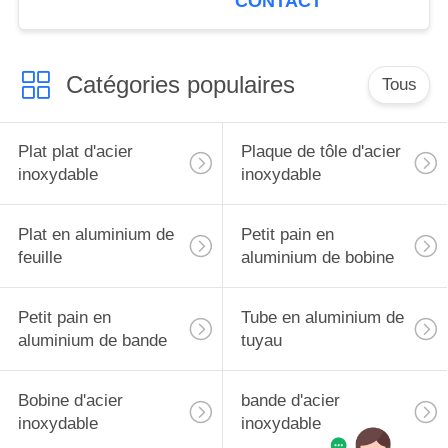
CONTACT
Catégories populaires
Tous
Plat plat d'acier
Plaque de tôle d'acier
inoxydable
inoxydable
Plat en aluminium de
Petit pain en
feuille
aluminium de bobine
Petit pain en
Tube en aluminium de
aluminium de bande
tuyau
Bobine d'acier
bande d'acier
inoxydable
inoxydable