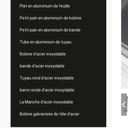
Plat en aluminium de feuille
Petit pain en aluminium de bobine
Petit pain en aluminium de bande
Tube en aluminium de tuyau
Bobine d'acier inoxydable
bande d'acier inoxydable
Tuyau rond d'acier inoxydable
barre ronde d'acier inoxydable
La Manche d'acier inoxydable
Bobine galvanisée de tôle d'acier